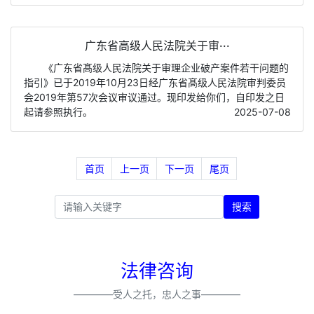
广东省高级人民法院关于审···
《广东省髙级人民法院关于审理企业破产案件若干问题的
指引》已于2019年10月23日经广东省髙级人民法院审判委员
会2019年第57次会议审议通过。现印发给你们，自印发之日
起请参照执行。
2025-07-08
首页
上一页
下一页
尾页
搜索
法律咨询
————受人之托，忠人之事————