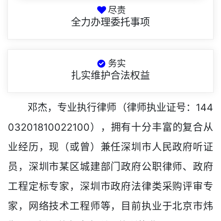
尽责
全力办理委托事项
务实
扎实维护合法权益
邓杰，专业执行律师（律师执业证号：144
03201810022100），拥有十分丰富的复合从
业经历，现（或曾）兼任深圳市人民政府听证
员，深圳市某区城建部门政府公职律师、政府
工程定标专家，深圳市政府法律类采购评审专
家，网络技术工程师等，目前执业于北京市炜