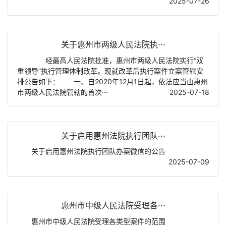
2025-07-26
关于惠州市两级人民法院执···
经最高人民法院批准，惠州市两级人民法院实行“双
重领导”执行管理体制改革。现就改革后执行案件立案管辖安
排公告如下： 一、自2020年12月1日起，依法应当由惠州
市两级人民法院管辖的首次···
2025-07-18
关于启用惠州法院执行团队···
关于启用惠州法院执行团队办案微信的公告
2025-07-09
惠州市中级人民法院受理各···
惠州市中级人民法院受理各类型案件的范围