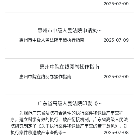
2025-07-09
惠州市中级人民法院申请执···
惠州市中级人民法院申请执行指南
2025-07-09
惠州中院在线阅卷操作指南
惠州中院在线阅卷操作指南
2025-07-09
广东省高级人民法院印发《···
为规范广东省法院符合条件的执行案件移送破产审查程
序，建立科学有效的执行、破产衔接机制，广东省高级人民法
院研究制定了《关于执行案件移送破产审查的若干意见》，对
执行案件移送破产审查的条···
2025-07-08