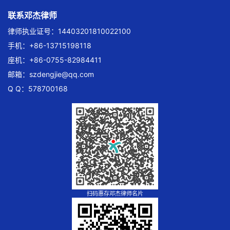
联系邓杰律师
律师执业证号：14403201810022100
手机：+86-13715198118
座机：+86-0755-82984411
邮箱：
szdengjie@qq.com
Q Q：578700168
扫码惠存邓杰律师名片