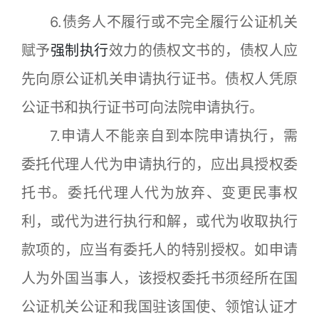
6.债务人不履行或不完全履行公证机关
赋予
强制执行
效力的债权文书的，债权人应
先向原公证机关申请执行证书。债权人凭原
公证书和执行证书可向法院申请执行。
7.申请人不能亲自到本院申请执行，需
委托代理人代为申请执行的，应出具授权委
托书。委托代理人代为放弃、变更民事权
利，或代为进行执行和解，或代为收取执行
款项的，应当有委托人的特别授权。如申请
人为外国当事人，该授权委托书须经所在国
公证机关公证和我国驻该国使、领馆认证才