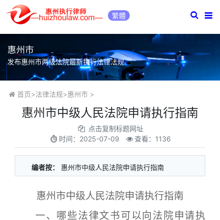
繁體
惠州市
发布惠州市两级法院最新执行法律法规
首页
>
法律法规
>
惠州市
>
惠州市中级人民法院申请执行指南
点击复制标题网址
时间：
2025-07-09
查看：1136
编者按：
惠州市中级人民法院申请执行指南
惠州市中级人民法院申请执行指南
一、哪些法律文书可以向法院申请执