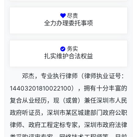
尽责
全力办理委托事项
务实
扎实维护合法权益
邓杰，专业执行律师（律师执业证号：
14403201810022100），拥有十分丰富的
复合从业经历，现（或曾）兼任深圳市人民
政府听证员，深圳市某区城建部门政府公职
律师、政府工程定标专家，深圳市政府法律