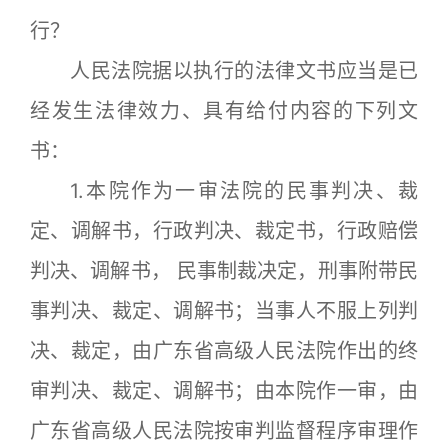
行？
人民法院据以执行的法律文书应当是已
经发生法律效力、具有给付内容的下列文
书：
1.本院作为一审法院的民事判决、裁
定、调解书，行政判决、裁定书，行政赔偿
判决、调解书， 民事制裁决定，刑事附带民
事判决、裁定、调解书；当事人不服上列判
决、裁定，由广东省高级人民法院作出的终
审判决、裁定、调解书；由本院作一审，由
广东省高级人民法院按审判监督程序审理作