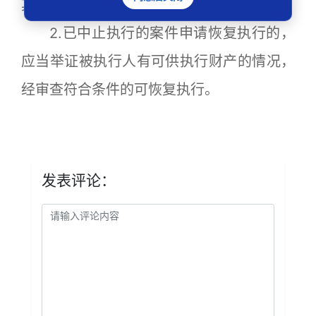
其完成一定的行为，不能
强制执行
其人身；
2.已中止执行的案件申请恢复执行的，
应当举证被执行人有可供执行财产的情况，
经审查符合条件的可恢复执行。
发表评论：