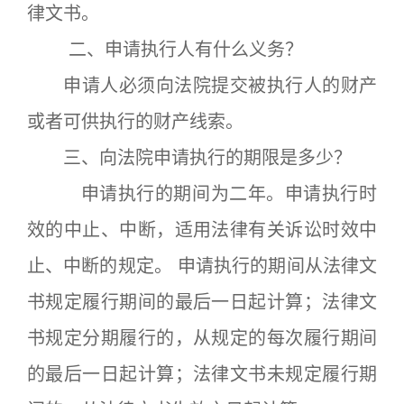
律文书。
二、申请执行人有什么义务？
申请人必须向法院提交被执行人的财产
或者可供执行的财产线索。
三、向法院申请执行的期限是多少？
申请执行的期间为二年。申请执行时
效的中止、中断，适用法律有关诉讼时效中
止、中断的规定。 申请执行的期间从法律文
书规定履行期间的最后一日起计算；法律文
书规定分期履行的，从规定的每次履行期间
的最后一日起计算；法律文书未规定履行期