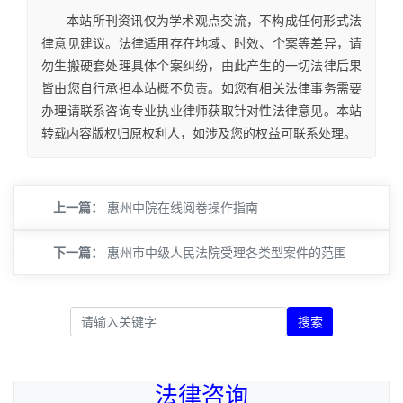
本站所刊资讯仅为学术观点交流，不构成任何形式法
律意见建议。法律适用存在地域、时效、个案等差异，请
勿生搬硬套处理具体个案纠纷，由此产生的一切法律后果
皆由您自行承担本站概不负责。如您有相关法律事务需要
办理请联系咨询专业执业律师获取针对性法律意见。本站
转载内容版权归原权利人，如涉及您的权益可联系处理。
上一篇：
惠州中院在线阅卷操作指南
下一篇：
惠州市中级人民法院受理各类型案件的范围
搜索
法律咨询