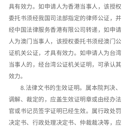
具有效力。如申请人为香港当事人，该授权
委托书须经我国司法部指定的律师公证，并
经中国法律服务香港有限公司转递，如申请
人为澳门当事人，该授权委托书须经澳门公
证机关公证，才具有效力。如申请人为台湾
当事人的，经台湾公证机关证明，可承认其
效力。
8.法律文书的生效证明。属本院判决、
调解、裁定的，应盖生效证明章或由经办法
官或书记员签字证明已经生效。属行政处罚
决定书、行政处理决定书、仲裁裁决等，应