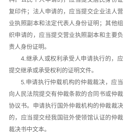
复印件；法人申请的，应当提交企业法人营
业执照副本和法定代表人身份证明；其他组
织申请的，应当提交营业执照副本和主要负
责人身份证明。
4.继承人或权利承受人申请执行的，应
提交继承或承受权利的证明文件。
5.申请执行仲载机构的仲裁裁决，应当
向人民法院提交有仲裁条款的合同书或仲裁
协议书。申请执行国外仲裁机构的仲裁裁决
的，应当提交经我国驻外使领馆认证的仲裁
裁决书中文本。