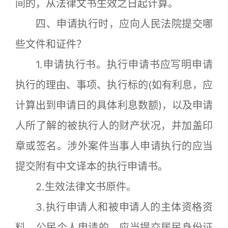
间的，从法律文书生效之日起计算。
四、申请执行时，应向人民法院提交哪
些文件和证件？
1.申请执行书。执行申请书应写明申请
执行的理由、事项、执行标的(如有利息，应
计算出到申请日的具体利息数额)，以及申请
人所了解的被执行人的财产状况，并加盖印
章或签名。涉外案件当事人申请执行的应当
提交附有中文译本的执行申请书。
2.生效法律文书原件。
3.执行申请人和被申请人的主体资格资
料。公民个人申请的，应当提交居民身份证