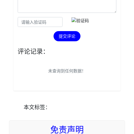
提交评论
评论记录：
未查询到任何数据！
本文
标签
：
免责声明