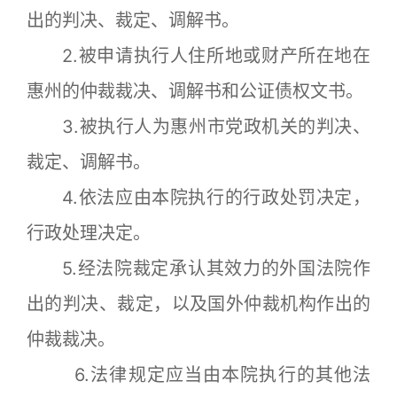
出的判决、裁定、调解书。
2.被申请执行人住所地或财产所在地在
惠州的仲裁裁决、调解书和公证债权文书。
3.被执行人为惠州市党政机关的判决、
裁定、调解书。
4.依法应由本院执行的行政处罚决定，
行政处理决定。
5.经法院裁定承认其效力的外国法院作
出的判决、裁定，以及国外仲裁机构作出的
仲裁裁决。
6.法律规定应当由本院执行的其他法