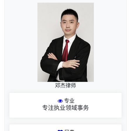
邓杰律师
专业
专注执业领域事务