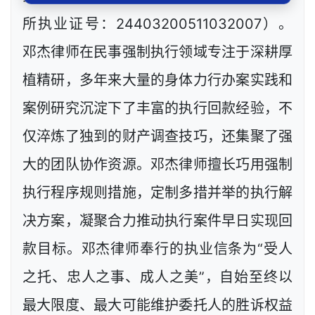
所执业证号：24403200511032007）。
邓杰律师在民事强制执行领域专注于深耕厚
植精研，多年来大量的身体力行办案实践和
案例研究沉淀下了丰富的执行回款经验，不
仅淬炼了独到的财产调查技巧，还集聚了强
大的团队协作资源。邓杰律师擅长巧用强制
执行程序规则措施，定制多措并举的执行解
决方案，凝聚合力推动执行案件早日实现回
款目标。邓杰律师奉行的执业信条为“受人
之托、忠人之事、成人之美”，自始至终以
最大限度、最大可能维护委托人的胜诉权益