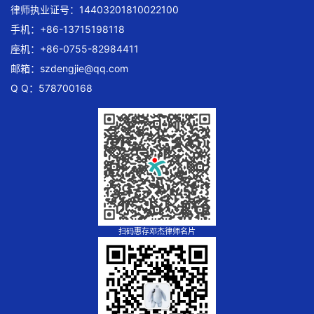
律师执业证号：14403201810022100
手机：+86-13715198118
座机：+86-0755-82984411
邮箱：
szdengjie@qq.com
Q Q：578700168
扫码惠存邓杰律师名片