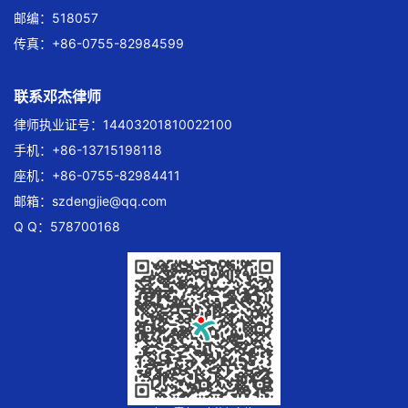
邮编：518057
传真：+86-0755-82984599
联系邓杰律师
律师执业证号：14403201810022100
手机：+86-13715198118
座机：+86-0755-82984411
邮箱：
szdengjie@qq.com
Q Q：578700168