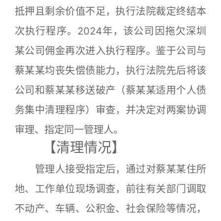
抵押且剩余价值不足，执行法院裁定终结本
次执行程序。2024年，该公司因拖欠深圳
某公司佣金再次进入执行程序。鉴于公司与
蔡某某均丧失偿债能力，执行法院先后将该
公司和蔡某某移送破产（蔡某某适用个人债
务集中清理程序）审查，并决定对两案协调
审理、指定同一管理人。
【清理情况】
管理人接受指定后，通过对蔡某某住所
地、工作单位现场调查，前往有关部门调取
不动产、车辆、公积金、社会保险等情况，