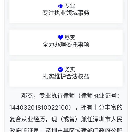
专业
专注执业领域事务
尽责
全力办理委托事项
务实
扎实维护合法权益
邓杰，专业执行律师（律师执业证号：
14403201810022100），拥有十分丰富的
复合从业经历，现（或曾）兼任深圳市人民
政府听证员，深圳市某区城建部门政府公职