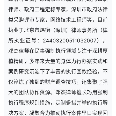
律师、政府工程定标专家，深圳市政府法律
类采购评审专家，网络技术工程师等，目前
执业于北京市炜衡（深圳）律师事务所（律
所执业证号：24403200511032007）。
邓杰律师在民事强制执行领域专注于深耕厚
植精研，多年来大量的身体力行办案实践和
案例研究沉淀下了丰富的执行回款经验，不
仅淬炼了独到的财产调查技巧，还集聚了强
大的团队协作资源。邓杰律师擅长巧用强制
执行程序规则措施，定制多措并举的执行解
决方案，凝聚合力推动执行案件早日实现回