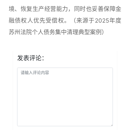
境、恢复生产经营能力，同时也妥善保障金
融债权人优先受偿权。（来源于2025年度
苏州法院个人债务集中清理典型案例）
发表评论：