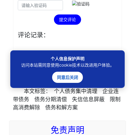
提交评论
评论记录：
未查询到任何数据！
个人信息保护声明
访问本站需同意使用cookie技术以改进用户体验。
同意后关闭
本文
标签
：
个人债务集中清理
企业连
带债务
债务分期清偿
失信信息屏蔽
限制
高消费解除
债务和解方案
免责声明