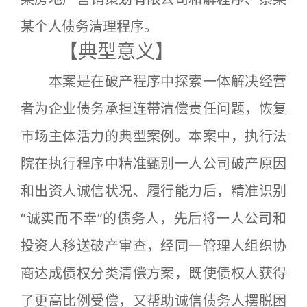
某个人债务清理程序。
【典型意义】
本案是在破产程序中探索一体解决经营
者为企业债务承担连带清偿责任问题，恢复
市场主体活力的典型案例。本案中，执行法
院在执行程序中精准甄别一人公司破产原因
和出资人诚信状况、履行能力后，精准识别
“诚实而不幸”的债务人，先后将一人公司和
投资人移送破产审查，经同一管理人组织协
商达成债权分类清偿方案，既使债权人获得
了更高比例受偿，又帮助诚信债务人摆脱困