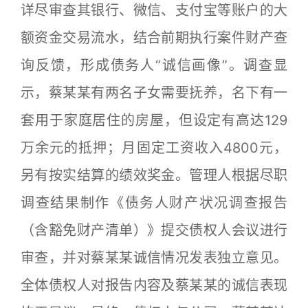
详尽审查其银行、微信、支付宝等账户的大
额资金交易流水，结合前期执行案件财产查
询反馈，形成债务人“诚信画像”。调查显
示，蔡某某有两名子女需要抚养，名下有一
套用于家庭居住的房屋，但设定有高达129
万余元的抵押；月固定工资收入4800元，
另有按实结算的绩效奖金。管理人根据尽职
调查结果制作《债务人财产状况调查报告
（含豁免财产清单）》提交债权人会议进行
审查，并对蔡某某诚信情况发表独立意见。
全体债权人对报告内容及蔡某某的诚信表现