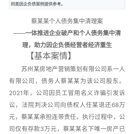
同类因企负债案例提供参考。
蔡某某个人债务集中清理案
——
一体推进企业破产和个人债务集中清
理，助力因企负债经营者经济重生
【基本案情】
苏州某房地产营销策划有限公司系一人
有限公司，债务人蔡某某为该公司股东。
2021年，公司因员工冒用名义诈骗引发诉
讼，法院判决公司向债权人任某退还68万
元，蔡某某承担连带责任。执行过程中，公
司仅有存款3万元，蔡某某名下唯一房产已