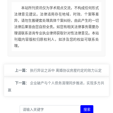
本站所刊资讯仅为学术观点交流，不构成任何形式
法律意见建议。法律适用存在地域、时效、个案等差
异，请勿生搬硬套处理具体个案纠纷，由此产生的一切
法律后果皆由您自担全责。如您有相关法律事务需要办
理请联系咨询专业执业律师获取针对性法律意见。本站
刊载内容版权归原权利人，如涉及您的权益可联系处
理。
上一篇：
执行异议之诉中 离婚协议房屋约定的效力认定
下一篇：
企业破产与个人债务清理同步推进，实现多方共
赢
搜索