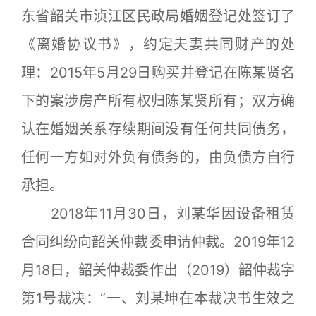
东省韶关市浈江区民政局婚姻登记处签订了
《离婚协议书》，约定夫妻共同财产的处
理：2015年5月29日购买并登记在陈某贤名
下的案涉房产所有权归陈某贤所有；双方确
认在婚姻关系存续期间没有任何共同债务，
任何一方如对外负有债务的，由负债方自行
承担。
2018年11月30日，刘某华因设备租赁
合同纠纷向韶关仲裁委申请仲裁。2019年12
月18日，韶关仲裁委作出（2019）韶仲裁字
第1号裁决：“一、刘某坤在本裁决书生效之