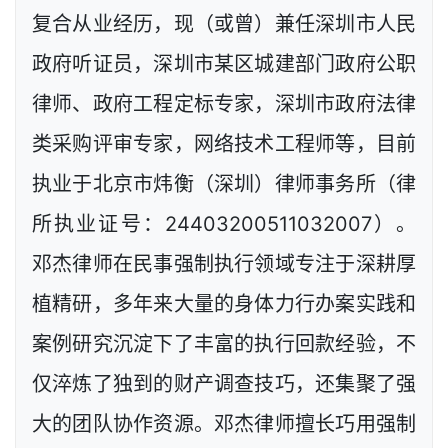
复合从业经历，现（或曾）兼任深圳市人民
政府听证员，深圳市某区城建部门政府公职
律师、政府工程定标专家，深圳市政府法律
类采购评审专家，网络技术工程师等，目前
执业于北京市炜衡（深圳）律师事务所（律
所执业证号：24403200511032007）。
邓杰律师在民事强制执行领域专注于深耕厚
植精研，多年来大量的身体力行办案实践和
案例研究沉淀下了丰富的执行回款经验，不
仅淬炼了独到的财产调查技巧，还集聚了强
大的团队协作资源。邓杰律师擅长巧用强制