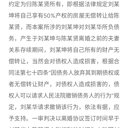
约定为归陈某贤所有，即根据法律规定刘某
坤将自己享有50%产权的房屋无偿转让给陈
某贤，而本案所涉的刘某坤对刘某华所负债
务，产生于刘某坤与陈某贤离婚之前的夫妻
关系存续期间，刘某坤将自己所有的财产无
偿转让，当然会对债权人造成损害，根据合
同法第七十四条“因债务人放弃其到期债权或
者无偿转让财产，对债权人造成损害的，债
权人可以请求人民法院撤销债务人的行为”规
定，刘某华请求撤销该行为，依法有据，应
予支持。一审判决以离婚协议签订时间早于