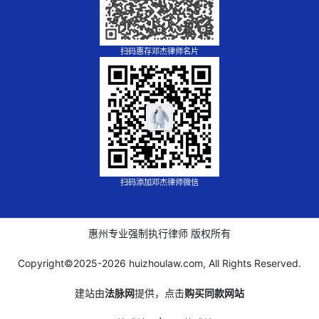
扫码惠存邓杰律师名片
扫码添加邓杰律师微信
惠州专业强制执行律师 版权所有
Copyright©2025-
2026 huizhoulaw.com, All Rights Reserved.
建站由
法脉网
提供，点击
购买同款网站