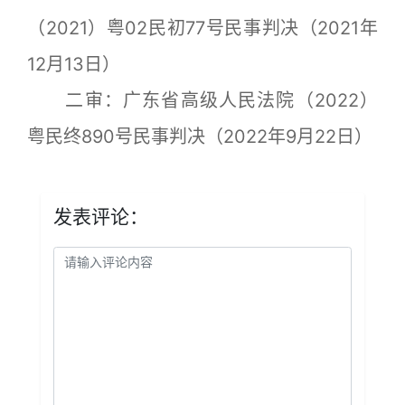
（2021）粤02民初77号民事判决（2021年
12月13日）
二审：广东省高级人民法院（2022）
粤民终890号民事判决（2022年9月22日）
发表评论：