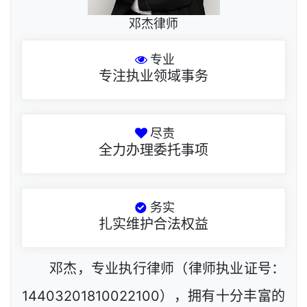
邓杰律师
专业
专注执业领域事务
尽责
全力办理委托事项
务实
扎实维护合法权益
邓杰，专业执行律师（律师执业证号：
14403201810022100），拥有十分丰富的