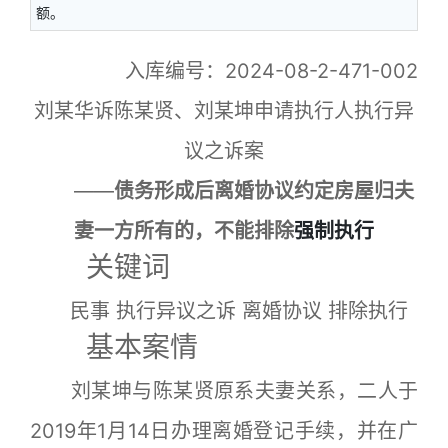
额。
入库编号：2024-08-2-471-002
刘某华诉陈某贤、刘某坤申请执行人执行异
议之诉案
——
债务形成后离婚协议约定房屋归夫
妻一方所有的，不能排除
强制执行
关键词
民事 执行异议之诉 离婚协议 排除执行
基本案情
刘某坤与陈某贤原系夫妻关系，二人于
2019年1月14日办理离婚登记手续，并在广