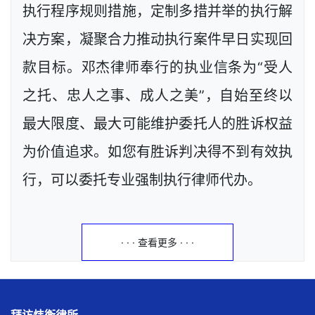
执行程序规则措施，定制多措并举的执行解
决方案，凝聚合力推动执行案件早日实现回
款目标。邓杰律师奉行的执业信条为“受人
之托、忠人之事、成人之美”，自始至终以
最大限度、最大可能维护委托人的胜诉权益
为价值追求。如您有胜诉判决得不到有效执
行，可以委托专业强制执行律师代办。
· · · 查看更多 · · ·