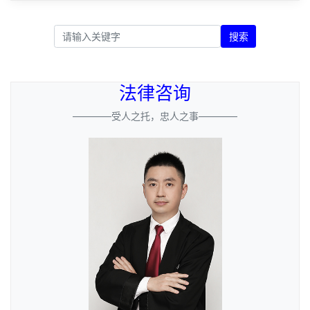
搜索
法律咨询
————受人之托，忠人之事————