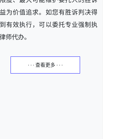
限度、最大可能维护委托人的胜诉
益为价值追求。如您有胜诉判决得
到有效执行，可以委托专业强制执
律师代办。
· · · 查看更多 · · ·