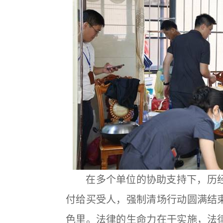
在多个单位的协助支持下，历经1
付给买受人，强制清场行动圆满结
色里。法律的生命力在于实施，法