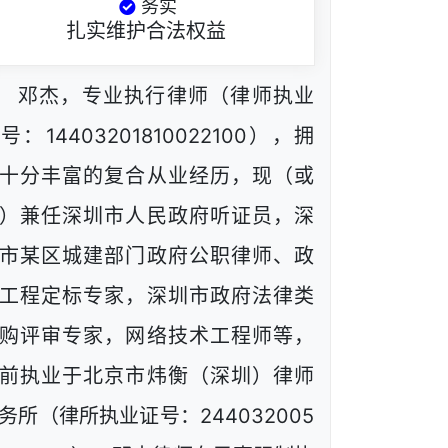
务实
扎实维护合法权益
邓杰，专业执行律师（律师执业
号：14403201810022100），拥
十分丰富的复合从业经历，现（或
）兼任深圳市人民政府听证员，深
市某区城建部门政府公职律师、政
工程定标专家，深圳市政府法律类
购评审专家，网络技术工程师等，
前执业于北京市炜衡（深圳）律师
务所（律所执业证号：244032005