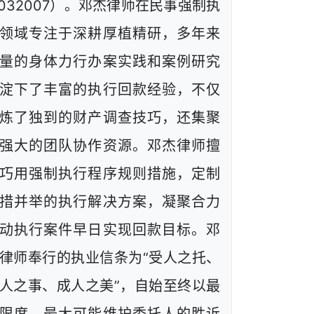
1032007）。邓杰律师在民事强制执
领域专注于深耕厚植精研，多年来
量的身体力行办案实践和案例研究
淀下了丰富的执行回款经验，不仅
炼了独到的财产调查技巧，还集聚
强大的团队协作资源。邓杰律师擅
巧用强制执行程序规则措施，定制
措并举的执行解决方案，凝聚合力
动执行案件早日实现回款目标。邓
律师奉行的执业信条为“受人之托、
人之事、成人之美”，自始至终以最