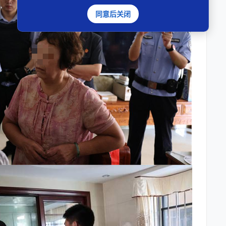
同意后关闭