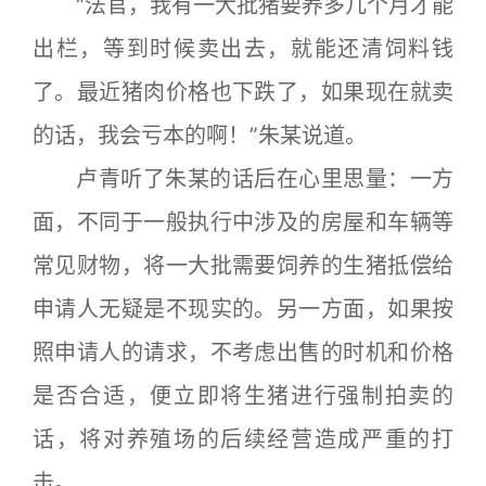
“法官，我有一大批猪要养多几个月才能
出栏，等到时候卖出去，就能还清饲料钱
了。最近猪肉价格也下跌了，如果现在就卖
的话，我会亏本的啊！”朱某说道。
卢青听了朱某的话后在心里思量：一方
面，不同于一般执行中涉及的房屋和车辆等
常见财物，将一大批需要饲养的生猪抵偿给
申请人无疑是不现实的。另一方面，如果按
照申请人的请求，不考虑出售的时机和价格
是否合适，便立即将生猪进行强制拍卖的
话，将对养殖场的后续经营造成严重的打
击。