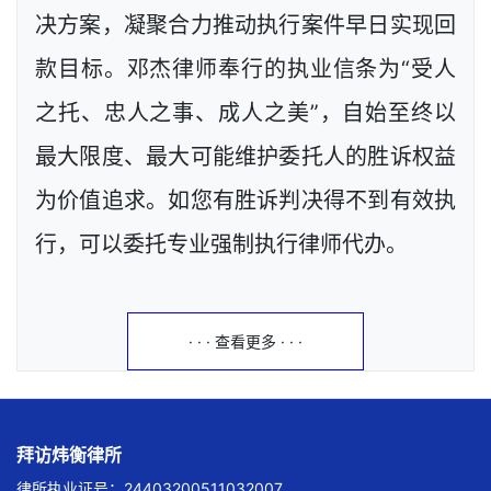
决方案，凝聚合力推动执行案件早日实现回
款目标。邓杰律师奉行的执业信条为“受人
之托、忠人之事、成人之美”，自始至终以
最大限度、最大可能维护委托人的胜诉权益
为价值追求。如您有胜诉判决得不到有效执
行，可以委托专业强制执行律师代办。
· · · 查看更多 · · ·
拜访炜衡律所
律所执业证号：24403200511032007