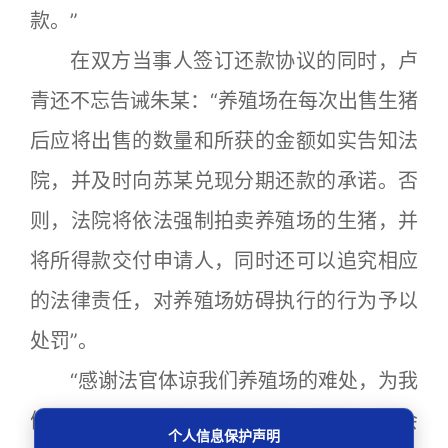
款。”
在双方当事人签订还款协议的同时，卢
青还不忘告诫朱某：“养殖场在每次出售生猪
后应将出售的数量和所获的金额如实告知法
院，并及时向苏某兑现分期还款的承诺。否
则，法院将依法强制拍卖养殖场的生猪，并
将所得款交付申请人，同时还可以追究相应
的法律责任，对养殖场妨碍执行的行为予以
处罚”。
“感谢法官体谅我们养殖场的难处，为我
们争取到和平解决问题的机会，我们一定会
个人信息保护声明