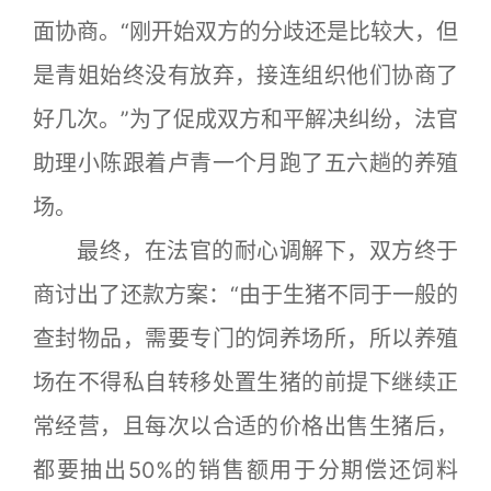
面协商。“刚开始双方的分歧还是比较大，但
是青姐始终没有放弃，接连组织他们协商了
好几次。”为了促成双方和平解决纠纷，法官
助理小陈跟着卢青一个月跑了五六趟的养殖
场。
最终，在法官的耐心调解下，双方终于
商讨出了还款方案：“由于生猪不同于一般的
查封物品，需要专门的饲养场所，所以养殖
场在不得私自转移处置生猪的前提下继续正
常经营，且每次以合适的价格出售生猪后，
都要抽出50%的销售额用于分期偿还饲料