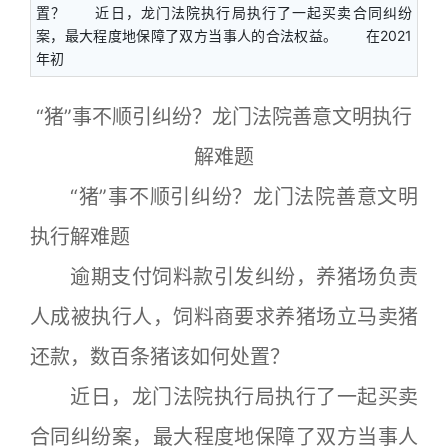
置？ 近日，龙门法院执行局执行了一起买卖合同纠纷
案，最大程度地保障了双方当事人的合法权益。 在2021
年初
“猪”事不顺引纠纷？龙门法院善意文明执行
解难题
“猪”事不顺引纠纷？龙门法院善意文明
执行解难题
逾期支付饲料款引发纠纷，养猪场负责
人成被执行人，饲料商要求养猪场立马卖猪
还款，数百条猪该如何处置？
近日，龙门法院执行局执行了一起买卖
合同纠纷案，最大程度地保障了双方当事人