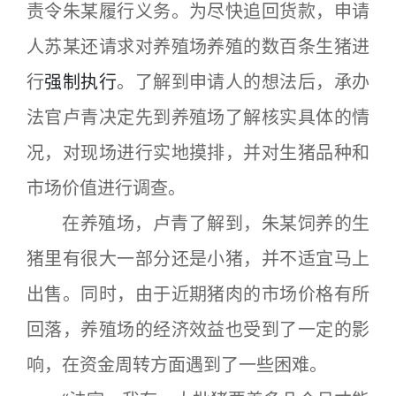
责令朱某履行义务。为尽快追回货款，申请
人苏某还请求对养殖场养殖的数百条生猪进
行
强制执行
。了解到申请人的想法后，承办
法官卢青决定先到养殖场了解核实具体的情
况，对现场进行实地摸排，并对生猪品种和
市场价值进行调查。
在养殖场，卢青了解到，朱某饲养的生
猪里有很大一部分还是小猪，并不适宜马上
出售。同时，由于近期猪肉的市场价格有所
回落，养殖场的经济效益也受到了一定的影
响，在资金周转方面遇到了一些困难。