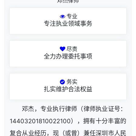
邓杰律师
专业
专注执业领域事务
尽责
全力办理委托事项
务实
扎实维护合法权益
邓杰，专业执行律师（律师执业证号：
14403201810022100），拥有十分丰富的
复合从业经历，现（或曾）兼任深圳市人民