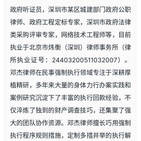
政府听证员，深圳市某区城建部门政府公职
律师、政府工程定标专家，深圳市政府法律
类采购评审专家，网络技术工程师等，目前
执业于北京市炜衡（深圳）律师事务所（律
所执业证号：24403200511032007）。
邓杰律师在民事强制执行领域专注于深耕厚
植精研，多年来大量的身体力行办案实践和
案例研究沉淀下了丰富的执行回款经验，不
仅淬炼了独到的财产调查技巧，还集聚了强
大的团队协作资源。邓杰律师擅长巧用强制
执行程序规则措施，定制多措并举的执行解