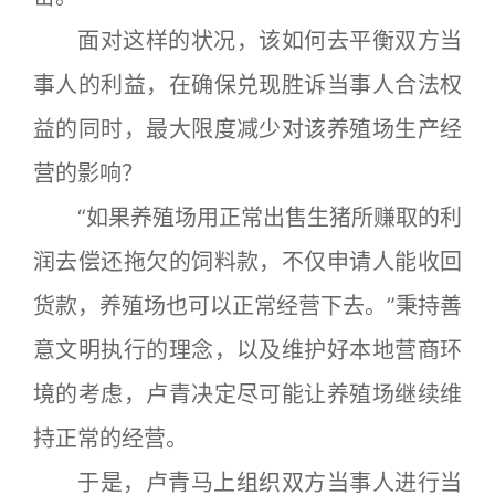
面对这样的状况，该如何去平衡双方当
事人的利益，在确保兑现胜诉当事人合法权
益的同时，最大限度减少对该养殖场生产经
营的影响？
“如果养殖场用正常出售生猪所赚取的利
润去偿还拖欠的饲料款，不仅申请人能收回
货款，养殖场也可以正常经营下去。”秉持善
意文明执行的理念，以及维护好本地营商环
境的考虑，卢青决定尽可能让养殖场继续维
持正常的经营。
于是，卢青马上组织双方当事人进行当