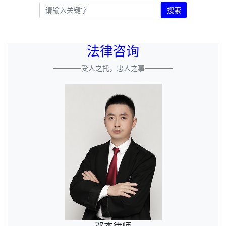
搜索
法律咨询
————受人之托，忠人之事————