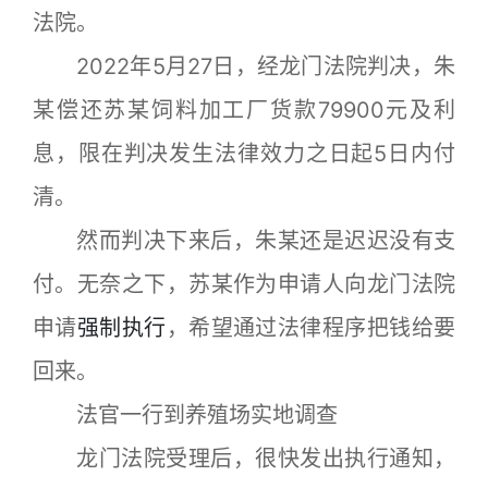
法院。
2022年5月27日，经龙门法院判决，朱
某偿还苏某饲料加工厂货款79900元及利
息，限在判决发生法律效力之日起5日内付
清。
然而判决下来后，朱某还是迟迟没有支
付。无奈之下，苏某作为申请人向龙门法院
申请
强制执行
，希望通过法律程序把钱给要
回来。
法官一行到养殖场实地调查
龙门法院受理后，很快发出执行通知，