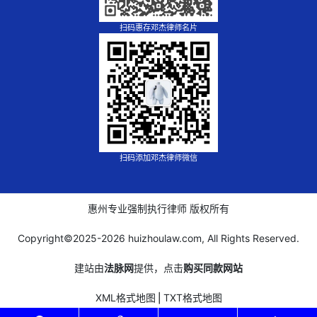
扫码惠存邓杰律师名片
扫码添加邓杰律师微信
惠州专业强制执行律师 版权所有
Copyright©2025-
2026 huizhoulaw.com, All Rights Reserved.
建站由
法脉网
提供，点击
购买同款网站
XML格式地图
⎪
TXT格式地图