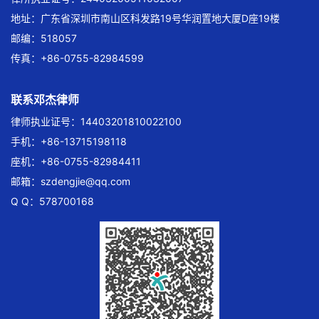
地址：广东省深圳市南山区科发路19号华润置地大厦D座19楼
邮编：518057
传真：+86-0755-82984599
联系邓杰律师
律师执业证号：14403201810022100
手机：+86-13715198118
座机：+86-0755-82984411
邮箱：
szdengjie@qq.com
Q Q：578700168