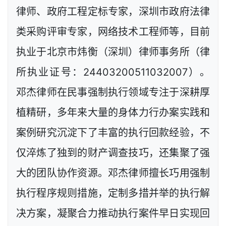
律师、政府工程定标专家，深圳市政府法律
类采购评审专家，网络技术工程师等，目前
执业于北京市炜衡（深圳）律师事务所（律
所执业证号：24403200511032007）。
邓杰律师在民事强制执行领域专注于深耕厚
植精研，多年来大量的身体力行办案实践和
案例研究沉淀下了丰富的执行回款经验，不
仅淬炼了独到的财产调查技巧，还集聚了强
大的团队协作资源。邓杰律师擅长巧用强制
执行程序规则措施，定制多措并举的执行解
决方案，凝聚合力推动执行案件早日实现回