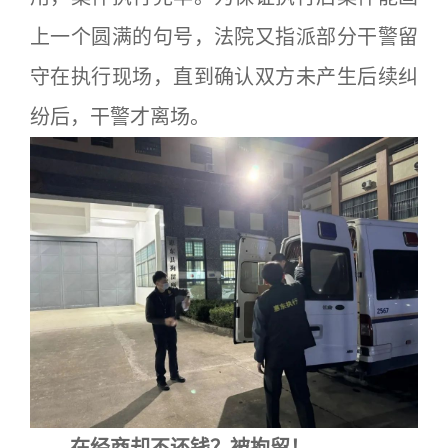
上一个圆满的句号，法院又指派部分干警留
守在执行现场，直到确认双方未产生后续纠
纷后，干警才离场。