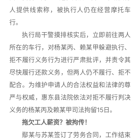
人提供线索称，被执行人仍在经营摩托车
行。
执行局干警摸排核实后，立即前往两人
所在的车行，对杨某丙、赖某甲躲避执行、
拒不履行义务行为进行严肃批评，并责令其
尽快履行还款义务，但两人仍不履行、拒不
配合。为维护申请人的合法权益和法律的尊
严与权威，惠东县法院依法对拒不履行判决
义务的杨某丙及赖某甲司法拘留15日。
拖欠工人薪资？被拘传！
鄢某与苏某签订了劳务合同，工作结束