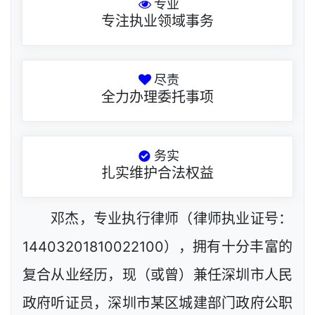
专业
专注执业领域事务
尽责
全力办理委托事项
务实
扎实维护合法权益
邓杰，专业执行律师（律师执业证号：
14403201810022100），拥有十分丰富的
复合从业经历，现（或曾）兼任深圳市人民
政府听证员，深圳市某区城建部门政府公职