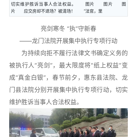
切实维护胜诉当事人合法权益。 图片 图片 图
片 应交房却不退场？被清场！ “法官，里
亮剑寒冬 “执”守新春
——龙门法院开展集中执行专项行动
为持续向拒不履行法律文书确定义务的
被执行人“亮剑”，最大限度将“纸上权益”变
成“真金白银”，春节前夕，惠东县法院、龙
门县法院分别开展集中执行专项行动，切实
维护胜诉当事人合法权益。