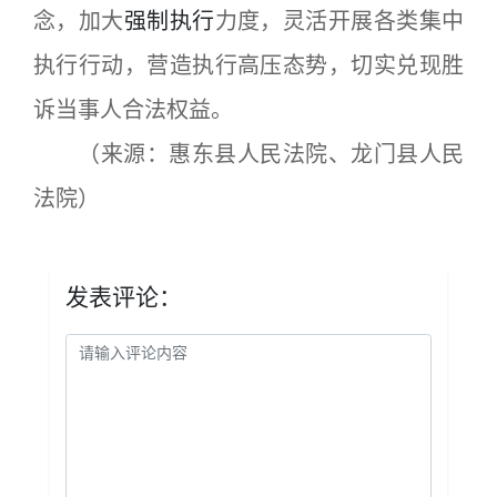
念，加大
强制执行
力度，灵活开展各类集中
执行行动，营造执行高压态势，切实兑现胜
诉当事人合法权益。
（来源：惠东县人民法院、龙门县人民
法院
）
发表评论：