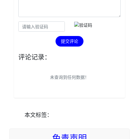
提交评论
评论记录：
未查询到任何数据！
本文
标签
：
免责声明