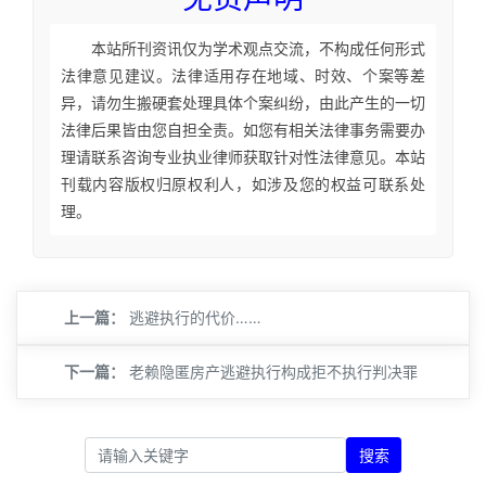
本站所刊资讯仅为学术观点交流，不构成任何形式
法律意见建议。法律适用存在地域、时效、个案等差
异，请勿生搬硬套处理具体个案纠纷，由此产生的一切
法律后果皆由您自担全责。如您有相关法律事务需要办
理请联系咨询专业执业律师获取针对性法律意见。本站
刊载内容版权归原权利人，如涉及您的权益可联系处
理。
上一篇：
逃避执行的代价……
下一篇：
老赖隐匿房产逃避执行构成拒不执行判决罪
搜索