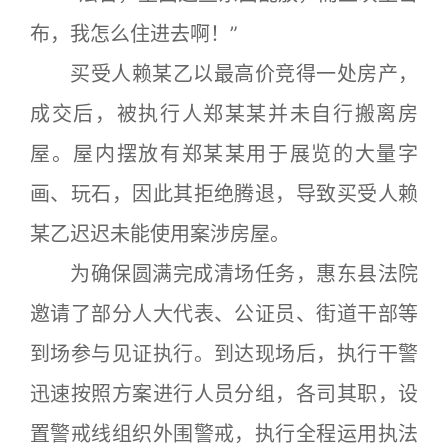
布，我怎么住进去啊！”
买受人赖某乙以最高价竞得一处房产，
成交后，被执行人郑某某并未自行搬离房
屋。屋内摆放有郑某某用于展览的大量字
画、玩石，因此其拒绝腾退，导致买受人赖
某乙迟迟未能使用案涉房屋。
为确保圆满完成清场任务，惠东县法院
邀请了部分人大代表、公证员、街道干部等
到场参与见证执行。到达现场后，执行干警
迅速按照方案进行人员分组，各司其职，设
置警戒线组织外围警戒，执行全程运用执法