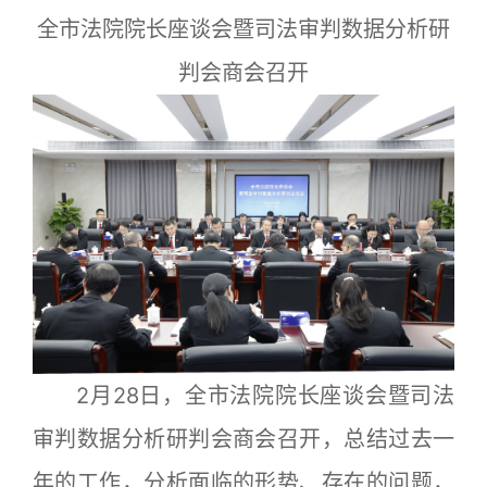
全市法院院长座谈会暨司法审判数据分析研
判会商会召开
2月28日，全市法院院长座谈会暨司法
审判数据分析研判会商会召开，总结过去一
年的工作，分析面临的形势、存在的问题，