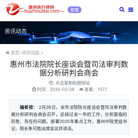
繁體
资讯动态
首页
>
资讯动态
>
惠州市法院院长座谈会暨司法审判数
据分析研判会商会
点击复制标题网址
时间：
2025-02-28
查看：1077
编者按：
2月28日，全市法院院长座谈会暨司法审判数
据分析研判会商会召开，总结过去一年的工作，分析面临的
形势、存在的问题，部署2025年重点工作，惠州中院党组书
记、院长朱可胜出席会议并讲话。