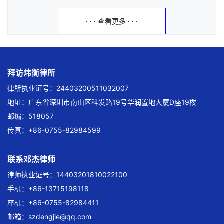
· · · 查看更多 · · ·
拜访炜衡律所
律所执业证号：24403200511032007
地址：广东省深圳市南山区科发路19号华润置地大厦D座19楼
邮编：518057
传真：+86-0755-82984599
联系邓杰律师
律师执业证号：14403201810022100
手机：+86-13715198118
座机：+86-0755-82984411
邮箱：
szdengjie@qq.com