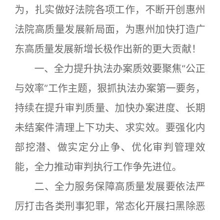
为，扎实做好法院各项工作，不断开创惠州
法院高质量发展新局面，为惠州加快打造广
东高质量发展新增长极作出新的更大贡献！
一、全力提升执法办案质效要聚焦“公正
与效率”工作主题，狠抓执法办案第一要务，
持续在提升审判质量、加快办案进度、长期
未结案件清理上下功夫、求实效。要强化内
部挖潜、做实定分止争、优化审判管理效
能，全力推动审判执行工作争先进位。
二、全力服务保障高质量发展要依法严
厉打击各类刑事犯罪，常态化开展扫黑除恶