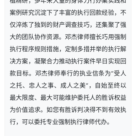
植精研，多年来大量的身体力行办案实践和
案例研究沉淀下了丰富的执行回款经验，不
仅淬炼了独到的财产调查技巧，还集聚了强
大的团队协作资源。邓杰律师擅长巧用强制
执行程序规则措施，定制多措并举的执行解
决方案，凝聚合力推动执行案件早日实现回
款目标。邓杰律师奉行的执业信条为“受人
之托、忠人之事、成人之美”，自始至终以
最大限度、最大可能维护委托人的胜诉权益
为价值追求。如您有胜诉判决得不到有效执
行，可以委托专业强制执行律师代办。