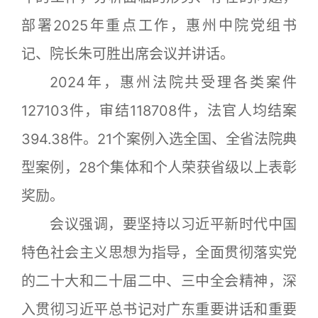
部署2025年重点工作，惠州中院党组书
记、院长朱可胜出席会议并讲话。
2024年，惠州法院共受理各类案件
127103件，审结118708件，法官人均结案
394.38件。21个案例入选全国、全省法院典
型案例，28个集体和个人荣获省级以上表彰
奖励。
会议强调，要坚持以习近平新时代中国
特色社会主义思想为指导，全面贯彻落实党
的二十大和二十届二中、三中全会精神，深
入贯彻习近平总书记对广东重要讲话和重要