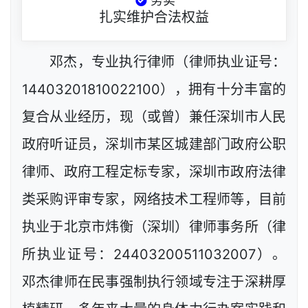
务实
扎实维护合法权益
邓杰，专业执行律师（律师执业证号：
14403201810022100），拥有十分丰富的
复合从业经历，现（或曾）兼任深圳市人民
政府听证员，深圳市某区城建部门政府公职
律师、政府工程定标专家，深圳市政府法律
类采购评审专家，网络技术工程师等，目前
执业于北京市炜衡（深圳）律师事务所（律
所执业证号：24403200511032007）。
邓杰律师在民事强制执行领域专注于深耕厚