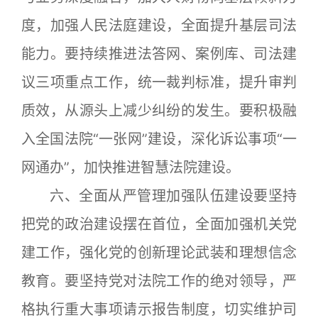
度，加强人民法庭建设，全面提升基层司法
能力。要持续推进法答网、案例库、司法建
议三项重点工作，统一裁判标准，提升审判
质效，从源头上减少纠纷的发生。要积极融
入全国法院“一张网”建设，深化诉讼事项“一
网通办”，加快推进智慧法院建设。
六、全面从严管理加强队伍建设要坚持
把党的政治建设摆在首位，全面加强机关党
建工作，强化党的创新理论武装和理想信念
教育。要坚持党对法院工作的绝对领导，严
格执行重大事项请示报告制度，切实维护司