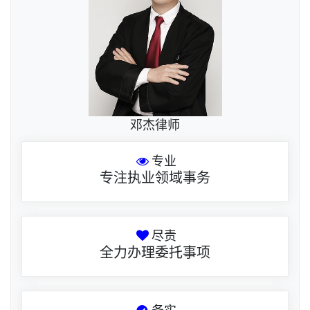
邓杰律师
专业
专注执业领域事务
尽责
全力办理委托事项