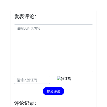
发表评论：
提交评论
评论记录：