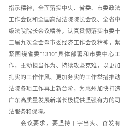
指示精神，全面落实中央、省委、市委政法
工作会议和全国高级法院院长会议、全省中
级法院院长会议精神，认真贯彻落实市委十
二届九次全会暨市委经济工作会议精神，紧
紧围绕省委“1310”具体部署和市委中心工
作，主动担当作为、持续攻坚克难，以更加
扎实的工作作风、更加务实的工作举措推动
法院各项工作再上新台阶，为惠州加快打造
广东高质量发展新增长极提供坚强有力的司
法服务和保障。
会议要求，要坚持干字当头、奋发有