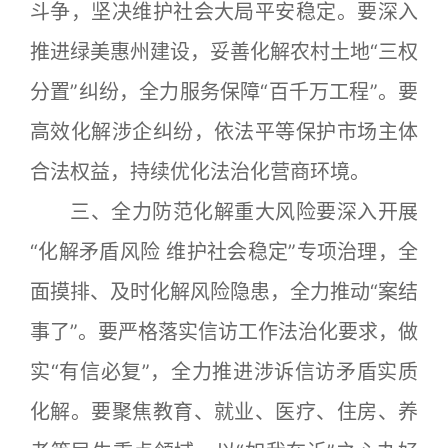
斗争，坚决维护社会大局平安稳定。要深入
推进绿美惠州建设，妥善化解农村土地“三权
分置”纠纷，全力服务保障“百千万工程”。要
高效化解涉企纠纷，依法平等保护市场主体
合法权益，持续优化法治化营商环境。
三、全力防范化解重大风险要深入开展
“化解矛盾风险 维护社会稳定”专项治理，全
面摸排、及时化解风险隐患，全力推动“案结
事了”。要严格落实信访工作法治化要求，做
实“有信必复”，全力推进涉诉信访矛盾实质
化解。要聚焦教育、就业、医疗、住房、养