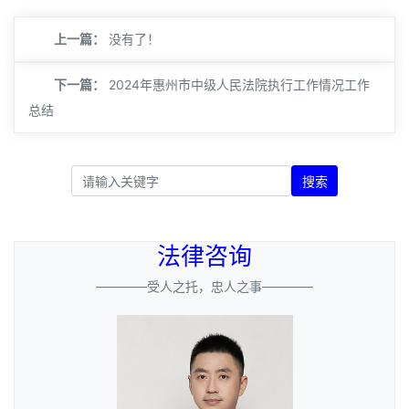
上一篇：
没有了！
下一篇：
2024年惠州市中级人民法院执行工作情况工作
总结
搜索
法律咨询
————受人之托，忠人之事————