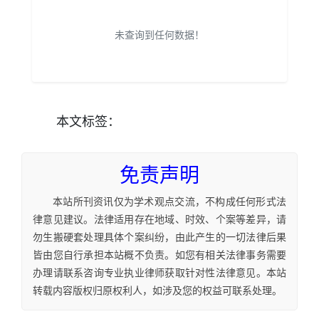
未查询到任何数据！
本文
标签
：
免责声明
本站所刊资讯仅为学术观点交流，不构成任何形式法
律意见建议。法律适用存在地域、时效、个案等差异，请
勿生搬硬套处理具体个案纠纷，由此产生的一切法律后果
皆由您自行承担本站概不负责。如您有相关法律事务需要
办理请联系咨询专业执业律师获取针对性法律意见。本站
转载内容版权归原权利人，如涉及您的权益可联系处理。