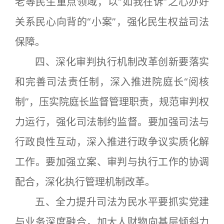
老等民生重点领域，以“如我在诉”之心办好
关系民心向背的“小案”，强化民生权益司法
保障。
四、深化审判执行机制改革创新要落实
和完善司法责任制，深入推进院庭长“阅核
制”，压实院庭长监督管理职责，规范审判权
力运行，强化司法制约监督。要加强司法与
行政良性互动，深入推进行政争议实质化解
工作。要加强立案、审判与执行工作的协调
配合，深化执行管理机制改革。
五、全力提升司法为民水平要抓实党建
与业务深度融合，加大人财物向基层倾斜力