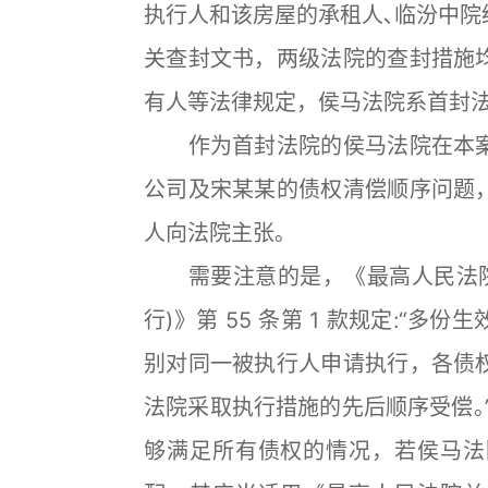
执行人和该房屋的承租人､临汾中院
关查封文书，两级法院的查封措施
有人等法律规定，侯马法院系首封法
作为首封法院的侯马法院在本案
公司及宋某某的债权清偿顺序问题
人向法院主张｡
需要注意的是，《最高人民法院关
行)》第 55 条第 1 款规定:“
别对同一被执行人申请执行，各债
法院采取执行措施的先后顺序受偿｡
够满足所有债权的情况，若侯马法