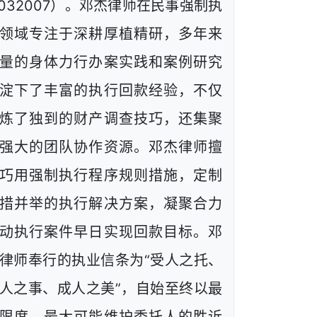
1032007）。邓杰律师在民事强制执
领域专注于深耕厚植精研，多年来
量的身体力行办案实践和案例研究
淀下了丰富的执行回款经验，不仅
炼了独到的财产调查技巧，还集聚
强大的团队协作资源。邓杰律师擅
巧用强制执行程序规则措施，定制
措并举的执行解决方案，凝聚合力
动执行案件早日实现回款目标。邓
律师奉行的执业信条为“受人之托、
人之事、成人之美”，自始至终以最