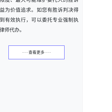
限度、最大可能维护委托人的胜诉
益为价值追求。如您有胜诉判决得
到有效执行，可以委托专业强制执
律师代办。
· · · 查看更多 · · ·