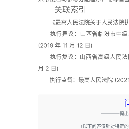
关联索引
《最高人民法院关于人民法院执行工
执行异议：山西省临汾市中级人民法院 
(2019 年 11 月 12 日)
执行复议：山西省高级人民法院 (202
月 2 日)
执行监督：最高人民法院 (2021) 最高
————提出
（以下问答仅针对特定的