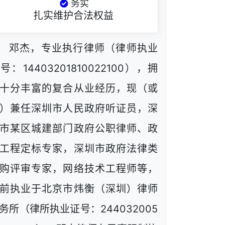
务实
扎实维护合法权益
邓杰，专业执行律师（律师执业
号：14403201810022100），拥
十分丰富的复合从业经历，现（或
）兼任深圳市人民政府听证员，深
市某区城建部门政府公职律师、政
工程定标专家，深圳市政府法律类
购评审专家，网络技术工程师等，
前执业于北京市炜衡（深圳）律师
务所（律所执业证号：244032005