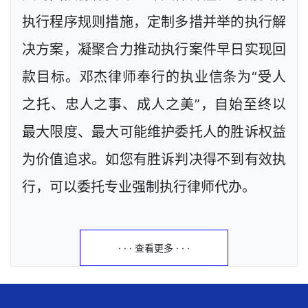
执行程序规则措施，定制多措并举的执行解
决方案，凝聚合力推动执行案件早日实现回
款目标。邓杰律师奉行的执业信条为“受人
之托、忠人之事、成人之美”，自始至终以
最大限度、最大可能维护委托人的胜诉权益
为价值追求。如您有胜诉判决得不到有效执
行，可以委托专业强制执行律师代办。
· · · 查看更多 · · ·