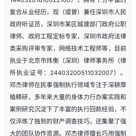
14403201810022100），拥有十分丰富的
复合从业经历，现（或曾）兼任深圳市人民
政府听证员，深圳市某区城建部门政府公职
律师、政府工程定标专家，深圳市政府法律
类采购评审专家，网络技术工程师等，目前
执业于北京市炜衡（深圳）律师事务所（律
所执业证号：24403200511032007）。
邓杰律师在民事强制执行领域专注于深耕厚
植精研，多年来大量的身体力行办案实践和
案例研究沉淀下了丰富的执行回款经验，不
仅淬炼了独到的财产调查技巧，还集聚了强
大的团队协作资源。邓杰律师擅长巧用强制