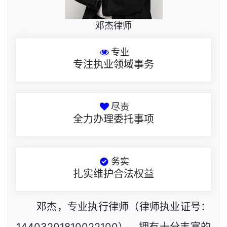
邓杰律师
专业
专注执业领域事务
尽责
全力办理委托事项
务实
扎实维护合法权益
邓杰，专业执行律师（律师执业证号：