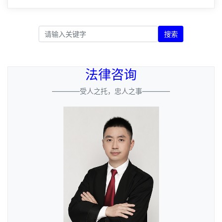
搜索
法律咨询
————受人之托，忠人之事————