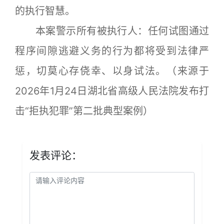
的执行智慧。
本案警示所有被执行人：任何试图通过
程序间隙逃避义务的行为都将受到法律严
惩，切莫心存侥幸、以身试法。（来源于
2026年1月24日湖北省高级人民法院发布打
击“拒执犯罪”第二批典型案例）
发表评论：