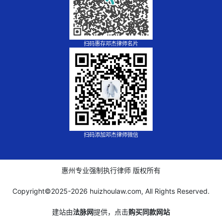
扫码惠存邓杰律师名片
扫码添加邓杰律师微信
惠州专业强制执行律师 版权所有
Copyright©2025-
2026 huizhoulaw.com, All Rights Reserved.
建站由
法脉网
提供，点击
购买同款网站