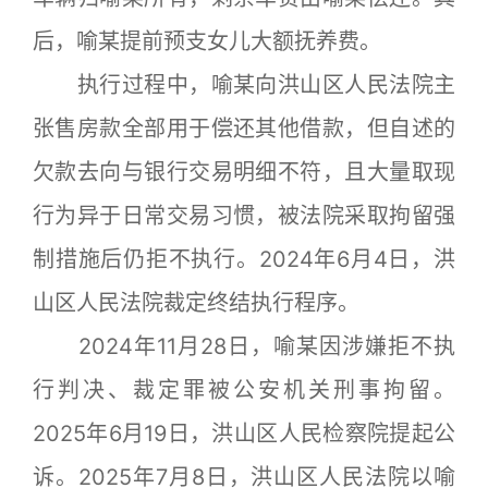
后，喻某提前预支女儿大额抚养费。
执行过程中，喻某向洪山区人民法院主
张售房款全部用于偿还其他借款，但自述的
欠款去向与银行交易明细不符，且大量取现
行为异于日常交易习惯，被法院采取拘留强
制措施后仍拒不执行。2024年6月4日，洪
山区人民法院裁定终结执行程序。
2024年11月28日，喻某因涉嫌拒不执
行判决、裁定罪被公安机关刑事拘留。
2025年6月19日，洪山区人民检察院提起公
诉。2025年7月8日，洪山区人民法院以喻