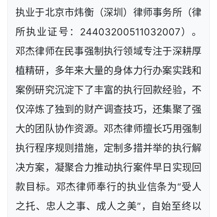
执业于北京市炜衡（深圳）律师事务所（律
所执业证号：24403200511032007）。
邓杰律师在民事强制执行领域专注于深耕厚
植精研，多年来大量的身体力行办案实践和
案例研究沉淀下了丰富的执行回款经验，不
仅淬炼了独到的财产调查技巧，还集聚了强
大的团队协作资源。邓杰律师擅长巧用强制
执行程序规则措施，定制多措并举的执行解
决方案，凝聚合力推动执行案件早日实现回
款目标。邓杰律师奉行的执业信条为“受人
之托、忠人之事、成人之美”，自始至终以