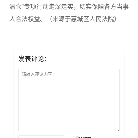
清仓”专项行动走深走实，切实保障各方当事
人合法权益。（来源于惠城区人民法院）
发表评论：