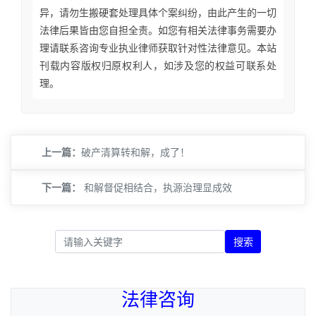
异，请勿生搬硬套处理具体个案纠纷，由此产生的一切
法律后果皆由您自担全责。如您有相关法律事务需要办
理请联系咨询专业执业律师获取针对性法律意见。本站
刊载内容版权归原权利人，如涉及您的权益可联系处
理。
上一篇：
​破产清算转和解，成了！
下一篇：
和解督促相结合，执源治理显成效
搜索
法律咨询