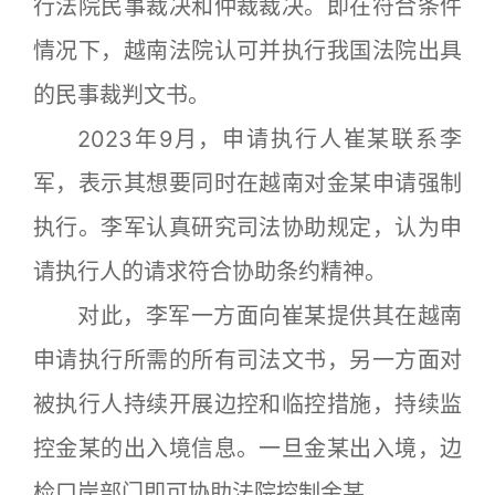
行法院民事裁决和仲裁裁决。即在符合条件
情况下，越南法院认可并执行我国法院出具
的民事裁判文书。
2023年9月，申请执行人崔某联系李
军，表示其想要同时在越南对金某申请强制
执行。李军认真研究司法协助规定，认为申
请执行人的请求符合协助条约精神。
对此，李军一方面向崔某提供其在越南
申请执行所需的所有司法文书，另一方面对
被执行人持续开展边控和临控措施，持续监
控金某的出入境信息。一旦金某出入境，边
检口岸部门即可协助法院控制金某。