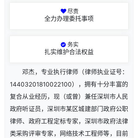
尽责
全力办理委托事项
务实
扎实维护合法权益
邓杰，专业执行律师（律师执业证号：
14403201810022100），拥有十分丰富的
复合从业经历，现（或曾）兼任深圳市人民
政府听证员，深圳市某区城建部门政府公职
律师、政府工程定标专家，深圳市政府法律
类采购评审专家，网络技术工程师等，目前