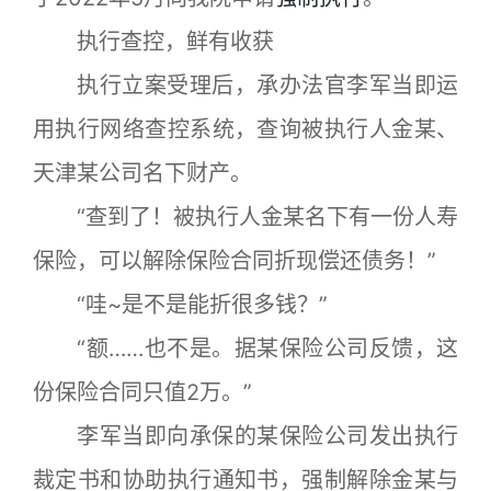
执行查控，鲜有收获
执行立案受理后，承办法官李军当即运
用执行网络查控系统，查询被执行人金某、
天津某公司名下财产。
“查到了！被执行人金某名下有一份人寿
保险，可以解除保险合同折现偿还债务！”
“哇~是不是能折很多钱？”
“额……也不是。据某保险公司反馈，这
份保险合同只值2万。”
李军当即向承保的某保险公司发出执行
裁定书和协助执行通知书，强制解除金某与