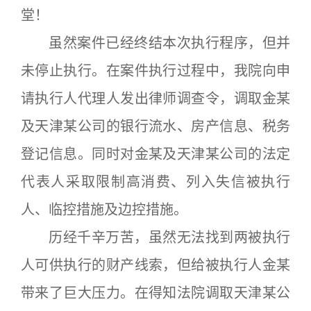
堂！
虽然案件已经终结本次执行程序，但并
未停止执行。在案件执行过程中，我院向申
请执行人代理人发出律师调查令，调取金某
及天津某公司的银行流水、房产信息、税务
登记信息。同时对金某及天津某公司的法定
代表人采取限制高消费、列入失信被执行
人、临控措施及边控措施。
历经千辛万苦，虽然无法找到两被执行
人可供执行的财产线索，但给被执行人金某
带来了巨大压力。在得知法院调取天津某公