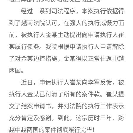
经过一系列司法程序，本案执行依据得
到了越南法院认可。在强大的执行威慑力面
前，被执行人金某主动提出向申请执行人崔
某履行债务。我院根据申请执行人申请解除
了对金某边控措施，金某得以正常往返中越
两国。
近日，申请执行人崔某向李军反馈，被
执行人金某已付清了所有的案件款。崔某提
交了结案申请书，并对法院的执行工作表示
充分肯定及感谢。到此，这宗历时三年、跨
越中越两国的案件彻底履行完毕！