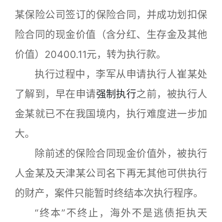
某保险公司签订的保险合同，并成功划扣保
险合同的现金价值（含分红、生存金及其他
价值）20400.11元，转为执行款。
执行过程中，李军从申请执行人崔某处
了解到，早在申请
强制执行
之前，被执行人
金某就已不在我国境内，执行难度进一步加
大。
除前述的保险合同现金价值外，被执行
人金某及天津某公司名下再无其他可供执行
的财产，案件只能暂时终结本次执行程序。
“终本”不终止，海外不是逃债拒执天