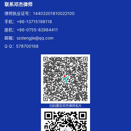
联系邓杰律师
律师执业证号：14403201810022100
手机：+86-13715198118
座机：+86-0755-82984411
邮箱：
szdengjie@qq.com
Q Q：578700168
扫码惠存邓杰律师名片