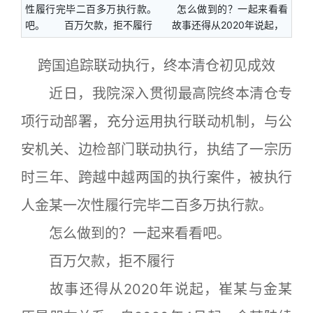
性履行完毕二百多万执行款。 怎么做到的？一起来看看
吧。 百万欠款，拒不履行 故事还得从2020年说起，
跨国追踪联动执行，终本清仓初见成效
近日，我院深入贯彻最高院终本清仓专
项行动部署，充分运用执行联动机制，与公
安机关、边检部门联动执行，执结了一宗历
时三年、跨越中越两国的执行案件，被执行
人金某一次性履行完毕二百多万执行款。
怎么做到的？一起来看看吧。
百万欠款，拒不履行
故事还得从2020年说起，崔某与金某