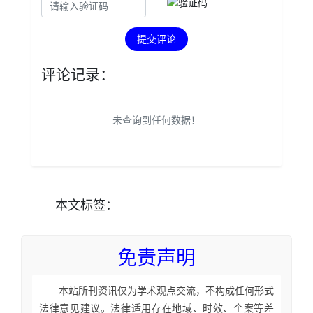
提交评论
评论记录：
未查询到任何数据！
本文
标签
：
免责声明
本站所刊资讯仅为学术观点交流，不构成任何形式
法律意见建议。法律适用存在地域、时效、个案等差